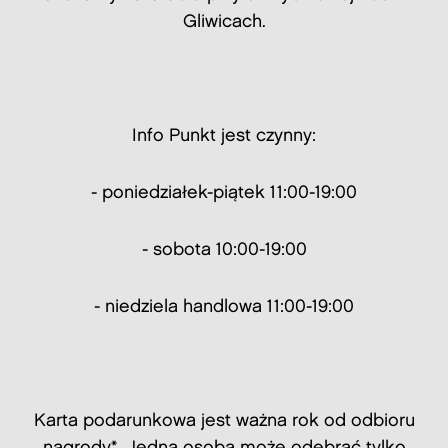
Gliwicach.
Info Punkt jest czynny:
- poniedziałek-piątek 11:00-19:00
- sobota 10:00-19:00
- niedziela handlowa 11:00-19:00
Karta podarunkowa jest ważna rok od odbioru
nagrody*. Jedna osoba może odebrać tylko