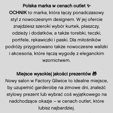
Polska marka w cenach outlet ✨
OCHNIK
to marka, która łączy ponadczasowy
styl z nowoczesnym designem. W jej ofercie
znajdziesz szeroki wybór kurtek, płaszczy,
odzieży i dodatków, a także torebki, teczki,
portfele, rękawiczki i paski. Dla miłośników
podróży przygotowano także nowoczesne walizki
i akcesoria, które łączą wygodę z eleganckim
wzornictwem.
Miejsce wysokiej jakości prezentów 🎁
Nowy salon w Factory Gliwice to idealne miejsce,
by uzupełnić garderobę na zimowe dni, znaleźć
stylowy prezent lub wybrać coś wyjątkowego na
nadchodzące okazje – w cenach outlet, które
lubisz najbardziej.